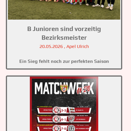
B Junioren sind vorzeitig
Bezirksmeister
20.05.2026
, Apel Ulrich
Ein Sieg fehlt noch zur perfekten Saison