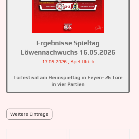
Ergebnisse Spieltag
Löwennachwuchs 16.05.2026
17.05.2026
, Apel Ulrich
Torfestival am Heimspieltag in Feyen- 26 Tore
in vier Partien
Weitere Einträge