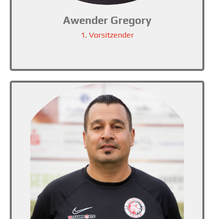
Awender Gregory
1. Vorsitzender