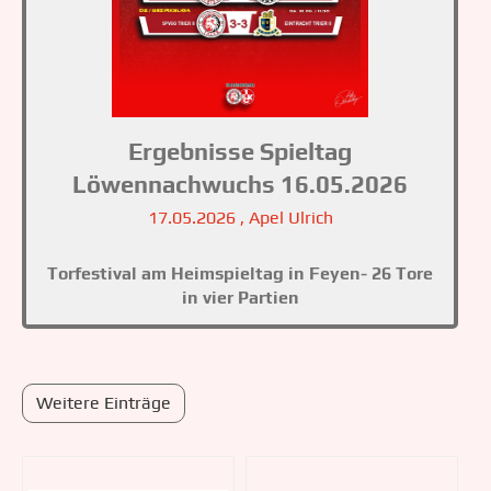
Ergebnisse Spieltag
Löwennachwuchs 16.05.2026
17.05.2026
, Apel Ulrich
Torfestival am Heimspieltag in Feyen- 26 Tore
in vier Partien
Weitere Einträge