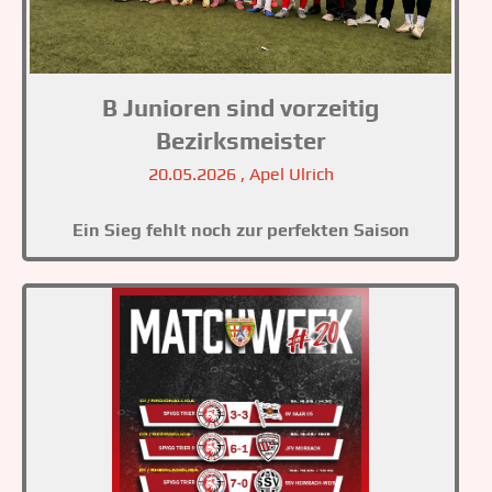
B Junioren sind vorzeitig
Bezirksmeister
20.05.2026
, Apel Ulrich
Ein Sieg fehlt noch zur perfekten Saison