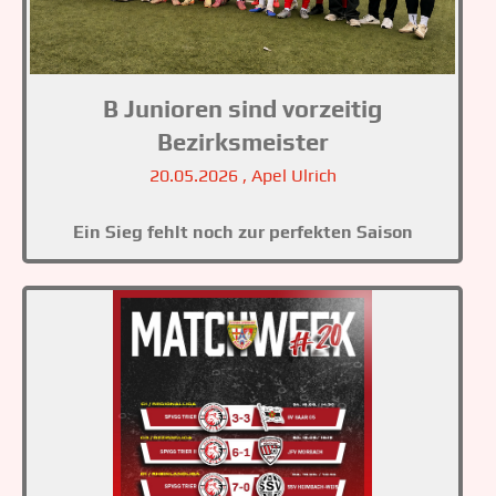
B Junioren sind vorzeitig
Bezirksmeister
20.05.2026
, Apel Ulrich
Ein Sieg fehlt noch zur perfekten Saison