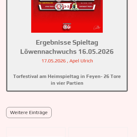
Ergebnisse Spieltag
Löwennachwuchs 16.05.2026
17.05.2026
, Apel Ulrich
Torfestival am Heimspieltag in Feyen- 26 Tore
in vier Partien
Weitere Einträge