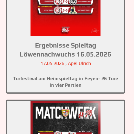
Ergebnisse Spieltag
Löwennachwuchs 16.05.2026
17.05.2026
, Apel Ulrich
Torfestival am Heimspieltag in Feyen- 26 Tore
in vier Partien