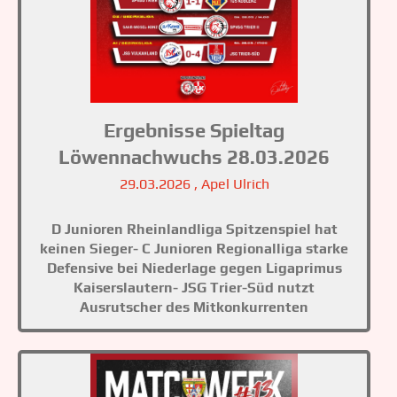
Ergebnisse Spieltag
Löwennachwuchs 28.03.2026
29.03.2026
, Apel Ulrich
D Junioren Rheinlandliga Spitzenspiel hat
keinen Sieger- C Junioren Regionalliga starke
Defensive bei Niederlage gegen Ligaprimus
Kaiserslautern- JSG Trier-Süd nutzt
Ausrutscher des Mitkonkurrenten