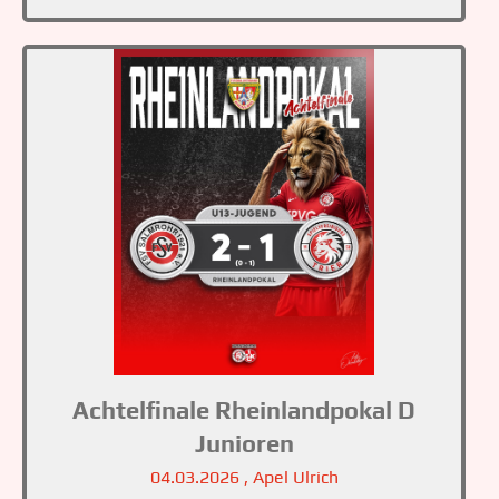
Achtelfinale Rheinlandpokal D
Junioren
04.03.2026
, Apel Ulrich