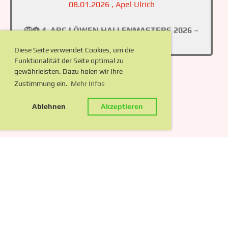
08.01.2026
, Apel Ulrich
🦁⚽ 4. ARC LÖWEN HALLENMASTERS 2026 –
ein voller Erfolg! ⚽🦁
Diese Seite verwendet Cookies, um die
Funktionalität der Seite optimal zu
gewährleisten. Dazu holen wir Ihre
Zustimmung ein.
Mehr Infos
Ablehnen
Akzeptieren
Impressum
Datenschutz
© Spielvereinigung 1958 Trier
powered by
Clubdesk