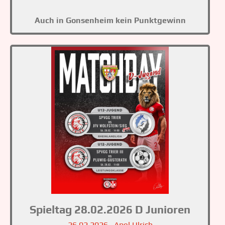
Auch in Gonsenheim kein Punktgewinn
Spieltag 28.02.2026 D Junioren
26.02.2026
, Apel Ulrich