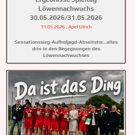
Löwennachwuchs
30.05.2026/31.05.2026
31.05.2026
, Apel Ulrich
Sensationssieg-Aufholjagd-Abseitstor...alles
drin in den Begegnungen des
Löwennachwuchses