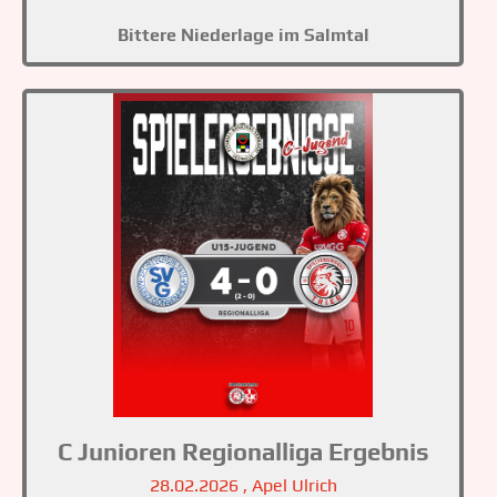
Bittere Niederlage im Salmtal
C Junioren Regionalliga Ergebnis
28.02.2026
, Apel Ulrich