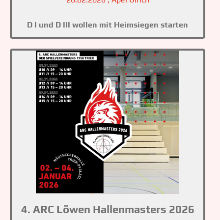
D I und D III wollen mit Heimsiegen starten
4. ARC Löwen Hallenmasters 2026