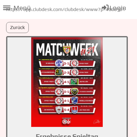
Menü
Login
https://app.clubdesk.com/clubdesk/www?p=1000161
Zurück
Ergebnisse Spieltag